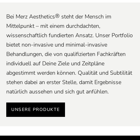
®
Bei Merz Aesthetics
steht der Mensch im
Mittelpunkt – mit einem durchdachten,
wissenschaftlich fundierten Ansatz. Unser Portfolio
bietet non-invasive und minimal-invasive
Behandlungen, die von qualifizierten Fachkräften
individuell auf Deine Ziele und Zeitpläne
abgestimmt werden können. Qualität und Subtilität
stehen dabei an erster Stelle, damit Ergebnisse
natürlich aussehen und sich gut anfühlen.
UNSERE PRODUKTE