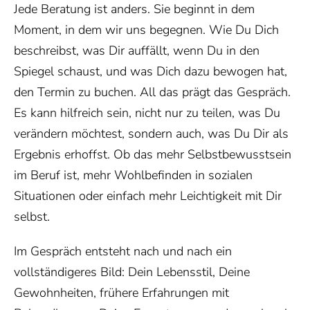
Jede Beratung ist anders. Sie beginnt in dem
Moment, in dem wir uns begegnen. Wie Du Dich
beschreibst, was Dir auffällt, wenn Du in den
Spiegel schaust, und was Dich dazu bewogen hat,
den Termin zu buchen. All das prägt das Gespräch.
Es kann hilfreich sein, nicht nur zu teilen, was Du
verändern möchtest, sondern auch, was Du Dir als
Ergebnis erhoffst. Ob das mehr Selbstbewusstsein
im Beruf ist, mehr Wohlbefinden in sozialen
Situationen oder einfach mehr Leichtigkeit mit Dir
selbst.
Im Gespräch entsteht nach und nach ein
vollständigeres Bild: Dein Lebensstil, Deine
Gewohnheiten, frühere Erfahrungen mit