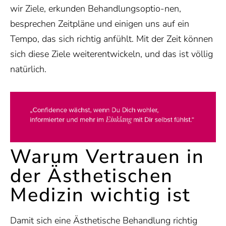
wir Ziele, erkunden Behandlungsoptio-nen,
besprechen Zeitpläne und einigen uns auf ein
Tempo, das sich richtig anfühlt. Mit der Zeit können
sich diese Ziele weiterentwickeln, und das ist völlig
natürlich.
Warum Vertrauen in
der Ästhetischen
Medizin wichtig ist
Damit sich eine Ästhetische Behandlung richtig