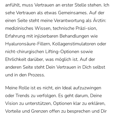
anfühlt, muss Vertrauen an erster Stelle stehen. Ich
sehe Vertrauen als etwas Gemeinsames. Auf der
einen Seite steht meine Verantwortung als Ärztin:
medizinisches Wissen, technische Präzi-sion,
Erfahrung mit injizierbaren Behandlungen wie
Hyaluronsäure-Fillern, Kollagenstimulatoren oder
nicht-chirurgischen Lifting-Optionen sowie
Ehrlichkeit darüber, was möglich ist. Auf der
anderen Seite steht Dein Vertrauen in Dich selbst
und in den Prozess.
Meine Rolle ist es nicht, ein Ideal aufzuzwingen
oder Trends zu verfolgen. Es geht darum, Deine
Vision zu unterstützen, Optionen klar zu erklären,
Vorteile und Grenzen offen zu besprechen und Dir