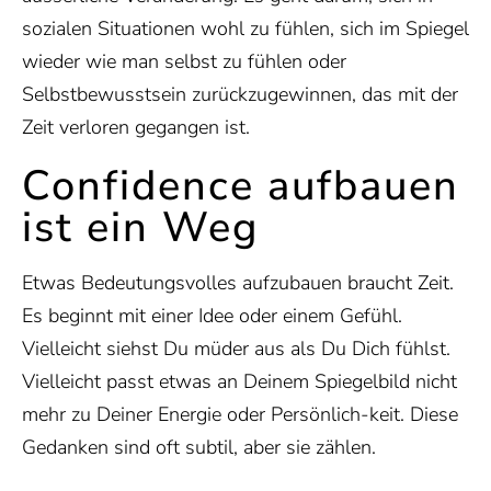
sozialen Situationen wohl zu fühlen, sich im Spiegel
wieder wie man selbst zu fühlen oder
Selbstbewusstsein zurückzugewinnen, das mit der
Zeit verloren gegangen ist.
Confidence aufbauen
ist ein Weg
Etwas Bedeutungsvolles aufzubauen braucht Zeit.
Es beginnt mit einer Idee oder einem Gefühl.
Vielleicht siehst Du müder aus als Du Dich fühlst.
Vielleicht passt etwas an Deinem Spiegelbild nicht
mehr zu Deiner Energie oder Persönlich-keit. Diese
Gedanken sind oft subtil, aber sie zählen.