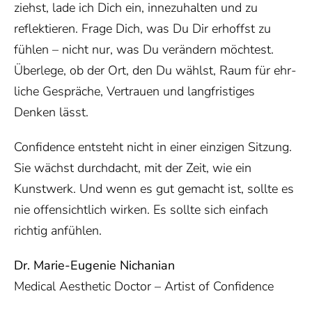
ziehst, lade ich Dich ein, innezuhalten und zu
reflektieren. Frage Dich, was Du Dir erhoffst zu
fühlen – nicht nur, was Du verändern möchtest.
Überlege, ob der Ort, den Du wählst, Raum für ehr-
liche Gespräche, Vertrauen und langfristiges
Denken lässt.
Confidence entsteht nicht in einer einzigen Sitzung.
Sie wächst durchdacht, mit der Zeit, wie ein
Kunstwerk. Und wenn es gut gemacht ist, sollte es
nie offensichtlich wirken. Es sollte sich einfach
richtig anfühlen.
Dr. Marie-Eugenie Nichanian
Medical Aesthetic Doctor – Artist of Confidence