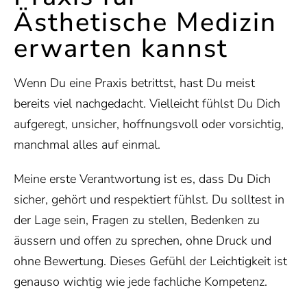
Ästhetische Medizin
erwarten kannst
Wenn Du eine Praxis betrittst, hast Du meist
bereits viel nachgedacht. Vielleicht fühlst Du Dich
aufgeregt, unsicher, hoffnungsvoll oder vorsichtig,
manchmal alles auf einmal.
Meine erste Verantwortung ist es, dass Du Dich
sicher, gehört und respektiert fühlst. Du solltest in
der Lage sein, Fragen zu stellen, Bedenken zu
äussern und offen zu sprechen, ohne Druck und
ohne Bewertung. Dieses Gefühl der Leichtigkeit ist
genauso wichtig wie jede fachliche Kompetenz.