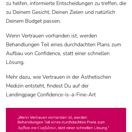
zu helfen, informierte Entscheidungen zu treffen, die
zu Deinem Gesicht, Deinen Zielen und natürlich
Deinem Budget passen.
Wenn Vertrauen vorhanden ist, werden
Behandlungen Teil eines durchdachten Plans zum
Aufbau von Confidence, statt einer schnellen
Lösung.
Mehr dazu, wie Vertrauen in der Ästhetischen
Medizin entsteht, findest Du auf der
Landingpage
Confidence-is-a-Fine-Art