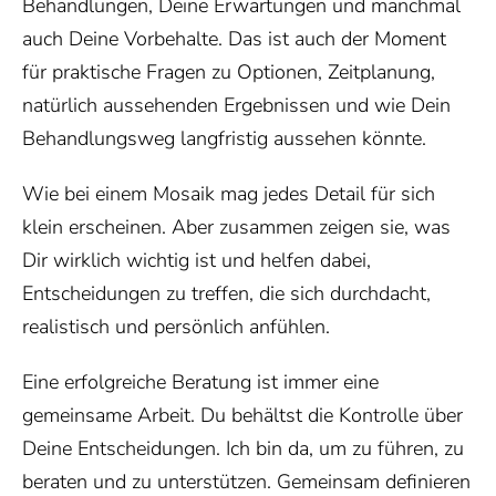
Behandlungen, Deine Erwartungen und manchmal
auch Deine Vorbehalte. Das ist auch der Moment
für praktische Fragen zu Optionen, Zeitplanung,
natürlich aussehenden Ergebnissen und wie Dein
Behandlungsweg langfristig aussehen könnte.
Wie bei einem Mosaik mag jedes Detail für sich
klein erscheinen. Aber zusammen zeigen sie, was
Dir wirklich wichtig ist und helfen dabei,
Entscheidungen zu treffen, die sich durchdacht,
realistisch und persönlich anfühlen.
Eine erfolgreiche Beratung ist immer eine
gemeinsame Arbeit. Du behältst die Kontrolle über
Deine Entscheidungen. Ich bin da, um zu führen, zu
beraten und zu unterstützen. Gemeinsam definieren