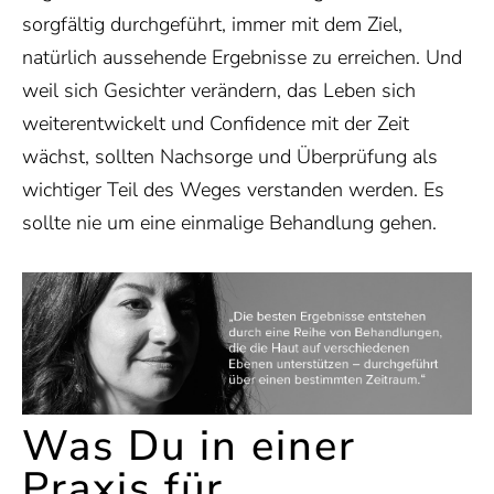
sorgfältig durchgeführt, immer mit dem Ziel,
natürlich aussehende Ergebnisse zu erreichen. Und
weil sich Gesichter verändern, das Leben sich
weiterentwickelt und Confidence mit der Zeit
wächst, sollten Nachsorge und Überprüfung als
wichtiger Teil des Weges verstanden werden. Es
sollte nie um eine einmalige Behandlung gehen.
Was Du in einer
Praxis für