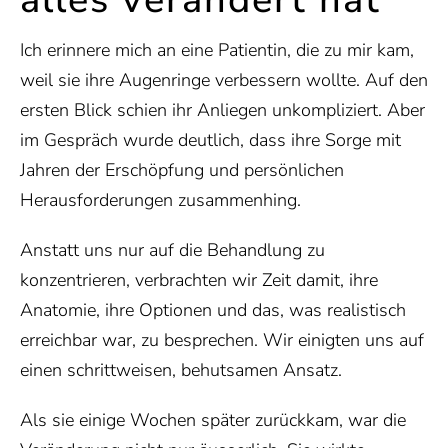
Ich erinnere mich an eine Patientin, die zu mir kam,
weil sie ihre Augenringe verbessern wollte. Auf den
ersten Blick schien ihr Anliegen unkompliziert. Aber
im Gespräch wurde deutlich, dass ihre Sorge mit
Jahren der Erschöpfung und persönlichen
Herausforderungen zusammenhing.
Anstatt uns nur auf die Behandlung zu
konzentrieren, verbrachten wir Zeit damit, ihre
Anatomie, ihre Optionen und das, was realistisch
erreichbar war, zu besprechen. Wir einigten uns auf
einen schrittweisen, behutsamen Ansatz.
Als sie einige Wochen später zurückkam, war die