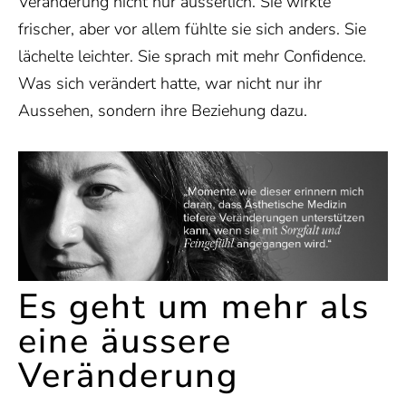
Veränderung nicht nur äusserlich. Sie wirkte
frischer, aber vor allem fühlte sie sich anders. Sie
lächelte leichter. Sie sprach mit mehr Confidence.
Was sich verändert hatte, war nicht nur ihr
Aussehen, sondern ihre Beziehung dazu.
Es geht um mehr als
eine äussere
Veränderung