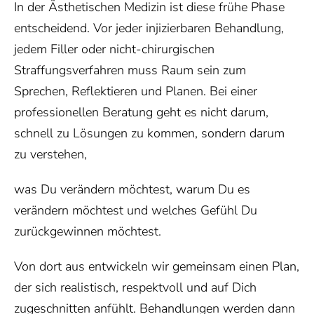
In der Ästhetischen Medizin ist diese frühe Phase
entscheidend. Vor jeder injizierbaren Behandlung,
jedem Filler oder nicht-chirurgischen
Straffungsverfahren muss Raum sein zum
Sprechen, Reflektieren und Planen. Bei einer
professionellen Beratung geht es nicht darum,
schnell zu Lösungen zu kommen, sondern darum
zu verstehen,
was Du verändern möchtest, warum Du es
verändern möchtest und welches Gefühl Du
zurückgewinnen möchtest.
Von dort aus entwickeln wir gemeinsam einen Plan,
der sich realistisch, respektvoll und auf Dich
zugeschnitten anfühlt. Behandlungen werden dann