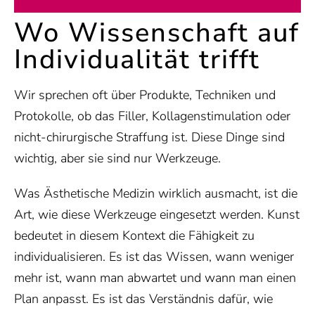
Wo Wissenschaft auf
Individualität trifft
Wir sprechen oft über Produkte, Techniken und
Protokolle, ob das Filler, Kollagenstimulation oder
nicht-chirurgische Straffung ist. Diese Dinge sind
wichtig, aber sie sind nur Werkzeuge.
Was Ästhetische Medizin wirklich ausmacht, ist die
Art, wie diese Werkzeuge eingesetzt werden. Kunst
bedeutet in diesem Kontext die Fähigkeit zu
individualisieren. Es ist das Wissen, wann weniger
mehr ist, wann man abwartet und wann man einen
Plan anpasst. Es ist das Verständnis dafür, wie