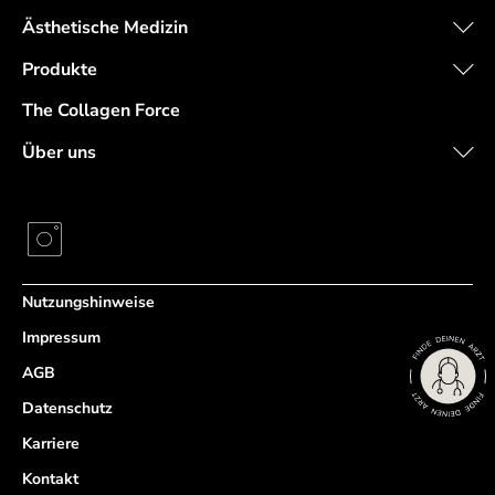
Ästhetische Medizin
Produkte
The Collagen Force
Über uns
Nutzungshinweise
Impressum
AGB
Datenschutz
Karriere
Kontakt