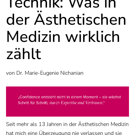
Technik: Was in
der Ästhetischen
Medizin wirklich
zählt
von Dr. Marie-Eugenie Nichanian
Seit mehr als 13 Jahren in der Ästhetischen Medizin
hat mich eine Überzeugung nie verlassen und sie