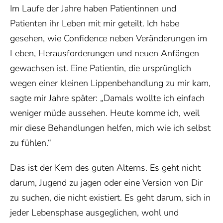
Im Laufe der Jahre haben Patientinnen und
Patienten ihr Leben mit mir geteilt. Ich habe
gesehen, wie Confidence neben Veränderungen im
Leben, Herausforderungen und neuen Anfängen
gewachsen ist. Eine Patientin, die ursprünglich
wegen einer kleinen Lippenbehandlung zu mir kam,
sagte mir Jahre später: „Damals wollte ich einfach
weniger müde aussehen. Heute komme ich, weil
mir diese Behandlungen helfen, mich wie ich selbst
zu fühlen.“
Das ist der Kern des guten Alterns. Es geht nicht
darum, Jugend zu jagen oder eine Version von Dir
zu suchen, die nicht existiert. Es geht darum, sich in
jeder Lebensphase ausgeglichen, wohl und