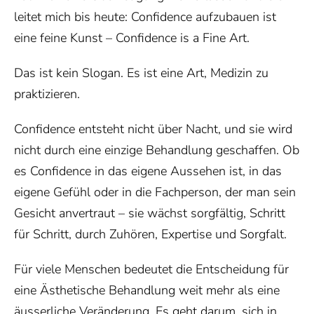
leitet mich bis heute: Confidence aufzubauen ist
eine feine Kunst – Confidence is a Fine Art.
Das ist kein Slogan. Es ist eine Art, Medizin zu
praktizieren.
Confidence entsteht nicht über Nacht, und sie wird
nicht durch eine einzige Behandlung geschaffen. Ob
es Confidence in das eigene Aussehen ist, in das
eigene Gefühl oder in die Fachperson, der man sein
Gesicht anvertraut – sie wächst sorgfältig, Schritt
für Schritt, durch Zuhören, Expertise und Sorgfalt.
Für viele Menschen bedeutet die Entscheidung für
eine Ästhetische Behandlung weit mehr als eine
äusserliche Veränderung. Es geht darum, sich in