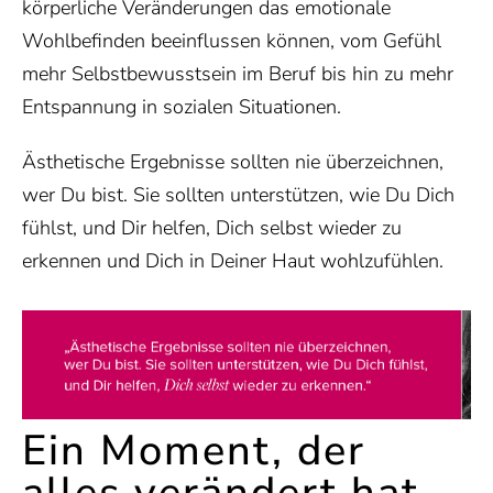
körperliche Veränderungen das emotionale
Wohlbefinden beeinflussen können, vom Gefühl
mehr Selbstbewusstsein im Beruf bis hin zu mehr
Entspannung in sozialen Situationen.
Ästhetische Ergebnisse sollten nie überzeichnen,
wer Du bist. Sie sollten unterstützen, wie Du Dich
fühlst, und Dir helfen, Dich selbst wieder zu
erkennen und Dich in Deiner Haut wohlzufühlen.
Ein Moment, der
alles verändert hat