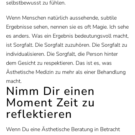
selbstbewusst zu fühlen.
Wenn Menschen natürlich aussehende, subtile
Ergebnisse sehen, nennen sie es oft Magie. Ich sehe
es anders. Was ein Ergebnis bedeutungsvoll macht,
ist Sorgfalt. Die Sorgfalt zuzuhören. Die Sorgfalt zu
individualisieren. Die Sorgfalt, die Person hinter
dem Gesicht zu respektieren. Das ist es, was
Ästhetische Medizin zu mehr als einer Behandlung
macht.
Nimm Dir einen
Moment Zeit zu
reflektieren
Wenn Du eine Ästhetische Beratung in Betracht